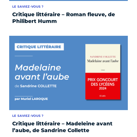
LE SAVIEZ-VOUS ?
Critique littéraire – Roman fleuve, de
Philibert Humm
LE SAVIEZ-VOUS ?
Critique littéraire – Madeleine avant
l’aube, de Sandrine Collette