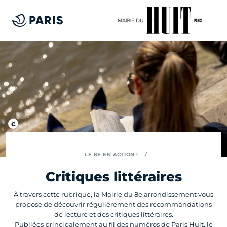
LE 8E EN ACTION !
Critiques littéraires
À travers cette rubrique, la Mairie du 8e arrondissement vous
propose de découvrir régulièrement des recommandations
de lecture et des critiques littéraires.
Publiées principalement au fil des numéros de Paris Huit, le