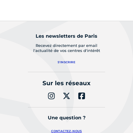
Les newsletters de Paris
Recevez directement par email
l'actualité de vos centres d'intérêt
S'INSCRIRE
Sur les réseaux
Une question ?
CONTACTEZ-NOUS