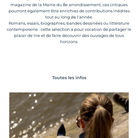
magazine de la Mairie du 8e arrondissement, ces critiques
pourront également être enrichies de contributions inédites
tout au long de l'année.
Romans, essais, biographies, bandes dessinées ou littérature
contemporaine : cette sélection a pour vocation de partager le
plaisir de lire et de faire découvrir des ouvrages de tous
horizons.
Toutes les infos