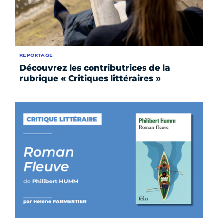
REPORTAGE
Découvrez les contributrices de la
rubrique « Critiques littéraires »