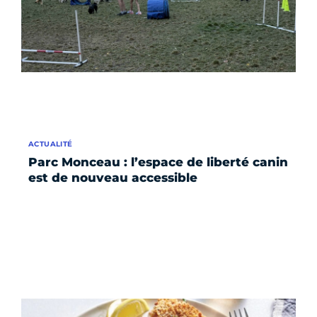
ACTUALITÉ
Parc Monceau : l’espace de liberté canin
est de nouveau accessible