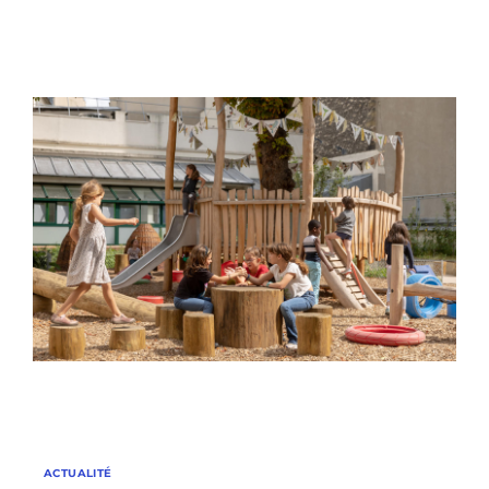
ACTUALITÉ