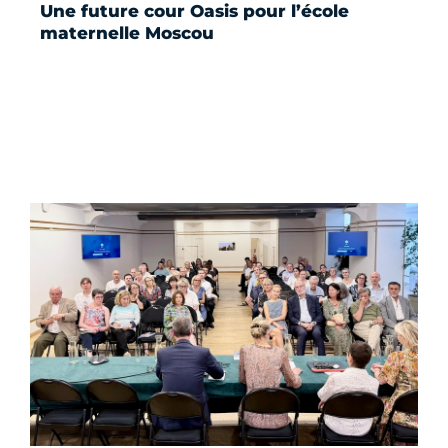
Une future cour Oasis pour l’école
maternelle Moscou