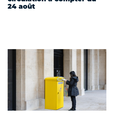
24 août