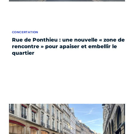
CONCERTATION
Rue de Ponthieu : une nouvelle « zone de
rencontre » pour apaiser et embellir le
quartier