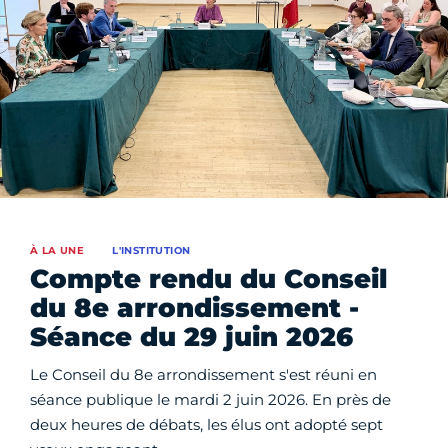
À LA UNE
L'INSTITUTION
Compte rendu du Conseil
du 8e arrondissement -
Séance du 29 juin 2026
Le Conseil du 8e arrondissement s'est réuni en
séance publique le mardi 2 juin 2026. En près de
deux heures de débats, les élus ont adopté sept