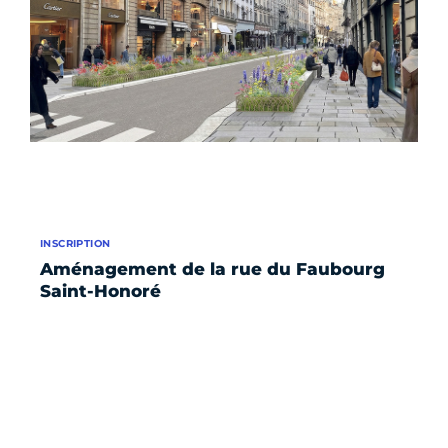
INSCRIPTION
Aménagement de la rue du Faubourg
Saint-Honoré