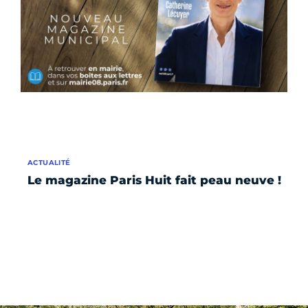
ACTUALITÉ
Le magazine Paris Huit fait peau neuve !