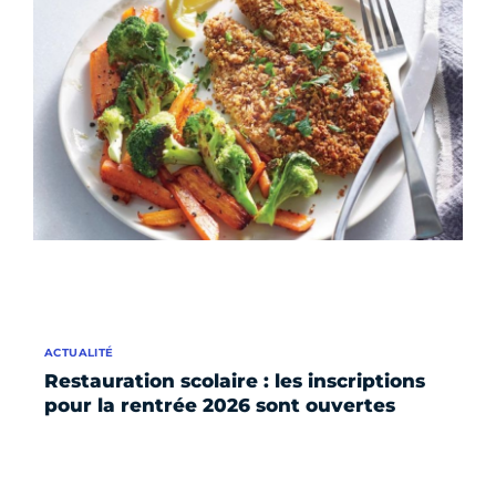
ACTUALITÉ
Restauration scolaire : les inscriptions
pour la rentrée 2026 sont ouvertes