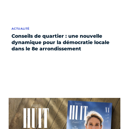
ACTUALITÉ
Conseils de quartier : une nouvelle
dynamique pour la démocratie locale
dans le 8e arrondissement