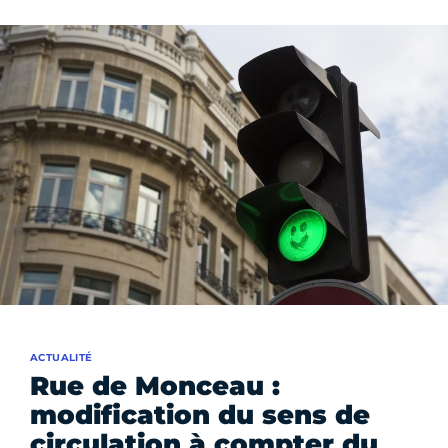
ACTUALITÉ
Rue de Monceau :
modification du sens de
circulation à compter du