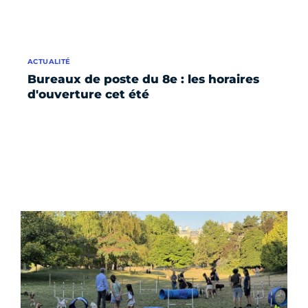
ACTUALITÉ
Bureaux de poste du 8e : les horaires
d'ouverture cet été