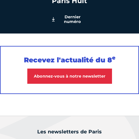
Paris Huit
Dernier
numéro
e
Recevez l'actualité du 8
Abonnez-vous à notre newsletter
Les newsletters de Paris