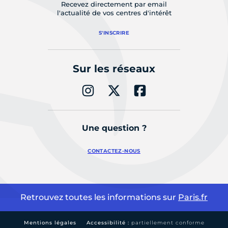
Recevez directement par email
l'actualité de vos centres d'intérêt
S'INSCRIRE
Sur les réseaux
Une question ?
CONTACTEZ-NOUS
Retrouvez toutes les informations sur
Paris.fr
Mentions légales
Accessibilité :
partiellement conforme