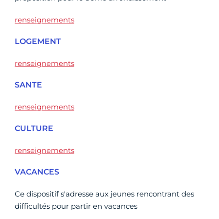
renseignements
LOGEMENT
renseignements
SANTE
renseignements
CULTURE
renseignements
VACANCES
Ce dispositif s'adresse aux jeunes rencontrant des
difficultés pour partir en vacances