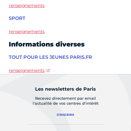
renseignements
SPORT
renseignements
Informations diverses
TOUT POUR LES JEUNES PARIS.FR
renseignements
Les newsletters de Paris
Recevez directement par email
l'actualité de vos centres d'intérêt
S'INSCRIRE