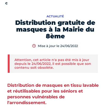
ACTUALITÉ
Distribution gratuite de
masques à la Mairie du
8ème
Mise à jour le 24/06/2022
Attention, cet article n'a pas été mis à jour
depuis le 24/06/2022, il est possible que son
contenu soit obsolète.
Distribution de masques en tissu lavable
et réutilisables pour les séniors et
personnes vulnérables de
l'arrondissement.