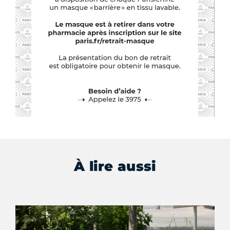
À lire aussi