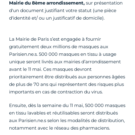
Mairie du 8ème arrondissement,
sur présentation
d'un document justifiant votre statut (une pièce
d'identité et/ ou un justificatif de domicile).
La Mairie de Paris s’est engagée à fournir
gratuitement deux millions de masques aux
Parisien.ne.s. 500 000 masques en tissu à usage
unique seront livrés aux mairies d’arrondissement
avant le 11 mai. Ces masques devront
prioritairement être distribués aux personnes âgées
de plus de 70 ans qui représentent des risques plus
importants en cas de contraction du virus.
Ensuite, dès la semaine du 11 mai, 500 000 masques
en tissu lavables et réutilisables seront distribués
aux Parisien.ne.s selon les modalités de distribution,
notamment avec le réseau des pharmaciens.