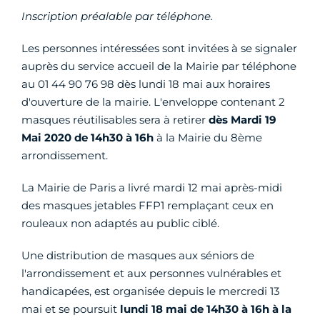
Inscription préalable par téléphone.
Les personnes intéressées sont invitées à se signaler
auprès du service accueil de la Mairie par téléphone
au 01 44 90 76 98 dès lundi 18 mai aux horaires
d'ouverture de la mairie. L'enveloppe contenant 2
masques réutilisables sera à retirer
dès Mardi 19
Mai 2020 de 14h30 à 16h
à la Mairie du 8ème
arrondissement.
La Mairie de Paris a livré mardi 12 mai après-midi
des masques jetables FFP1 remplaçant ceux en
rouleaux non adaptés au public ciblé.
Une distribution de masques aux séniors de
l'arrondissement et aux personnes vulnérables et
handicapées, est organisée depuis le
mercredi 13
mai et se poursuit
lundi 18 mai de 14h30 à 16h à la