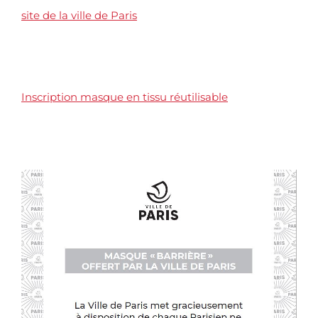
site de la ville de Paris
Inscription masque en tissu réutilisable