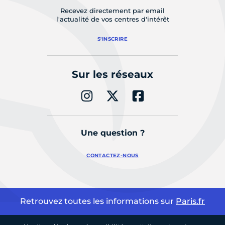
Recevez directement par email
l'actualité de vos centres d'intérêt
S'INSCRIRE
Sur les réseaux
Une question ?
CONTACTEZ-NOUS
Retrouvez toutes les informations sur
Paris.fr