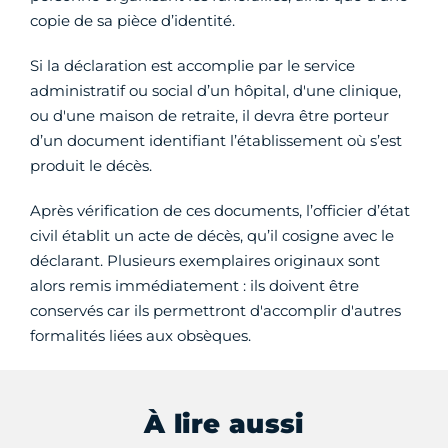
copie de sa pièce d’identité.
Si la déclaration est accomplie par le service
administratif ou social d’un hôpital, d'une clinique,
ou d'une maison de retraite, il devra être porteur
d’un document identifiant l’établissement où s’est
produit le décès.
Après vérification de ces documents, l’officier d’état
civil établit un acte de décès, qu’il cosigne avec le
déclarant. Plusieurs exemplaires originaux sont
alors remis immédiatement : ils doivent être
conservés car ils permettront d'accomplir d'autres
formalités liées aux obsèques.
À lire aussi