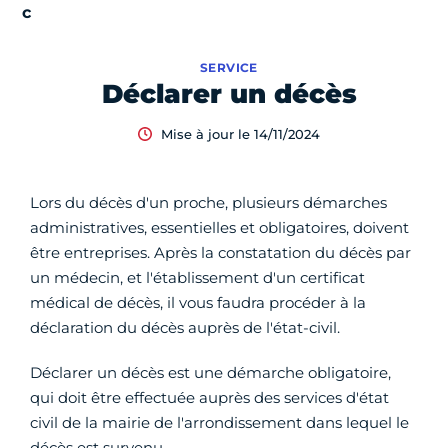
SERVICE
Déclarer un décès
Mise à jour le 14/11/2024
Lors du décès d'un proche, plusieurs démarches
administratives, essentielles et obligatoires, doivent
être entreprises. Après la constatation du décès par
un médecin, et l'établissement d'un certificat
médical de décès, il vous faudra procéder à la
déclaration du décès auprès de l'état-civil.
Déclarer un décès est une démarche obligatoire,
qui doit être effectuée auprès des services d'état
civil de la mairie de l'arrondissement dans lequel le
décès est survenu.