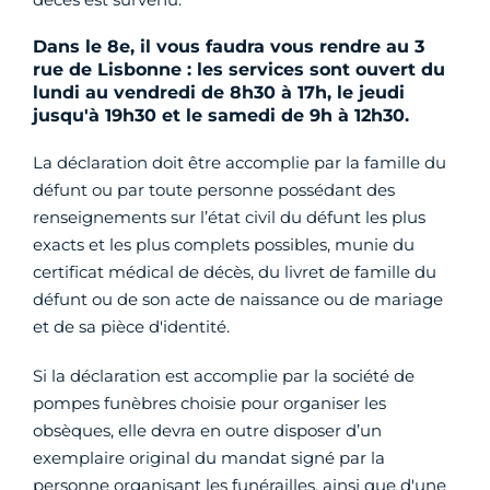
Dans le 8e, il vous faudra vous rendre au 3
rue de Lisbonne : les services sont ouvert du
lundi au vendredi de 8h30 à 17h, le jeudi
jusqu'à 19h30 et le samedi de 9h à 12h30.
La déclaration doit être accomplie par la famille du
défunt ou par toute personne possédant des
renseignements sur l’état civil du défunt les plus
exacts et les plus complets possibles, munie du
certificat médical de décès, du livret de famille du
défunt ou de son acte de naissance ou de mariage
et de sa pièce d'identité.
Si la déclaration est accomplie par la société de
pompes funèbres choisie pour organiser les
obsèques, elle devra en outre disposer d’un
exemplaire original du mandat signé par la
personne organisant les funérailles, ainsi que d'une