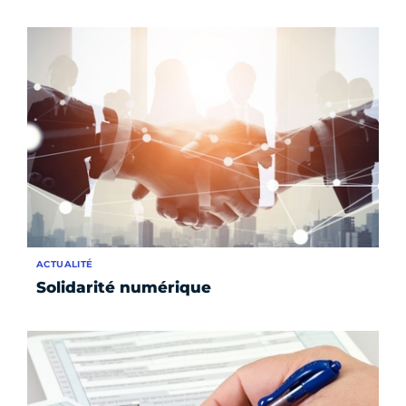
ACTUALITÉ
Solidarité numérique