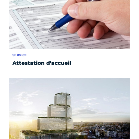
SERVICE
Attestation d'accueil