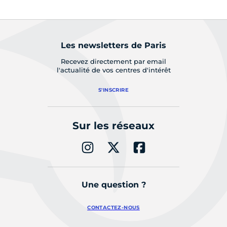
Les newsletters de Paris
Recevez directement par email
l'actualité de vos centres d'intérêt
S'INSCRIRE
Sur les réseaux
Une question ?
CONTACTEZ-NOUS