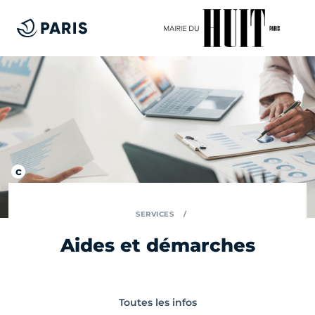
SERVICES
Aides et démarches
Toutes les infos