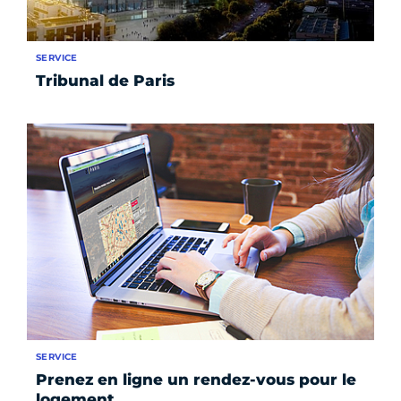
SERVICE
Tribunal de Paris
SERVICE
Prenez en ligne un rendez-vous pour le
logement