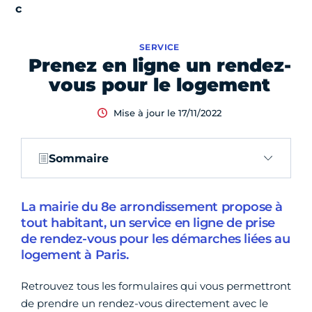
SERVICE
Prenez en ligne un rendez-
vous pour le logement
Mise à jour le 17/11/2022
Sommaire
La mairie du 8e arrondissement propose à
tout habitant, un service en ligne de prise
de rendez-vous pour les démarches liées au
logement à Paris.
Retrouvez tous les formulaires qui vous permettront
de prendre un rendez-vous directement avec le