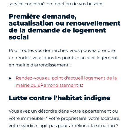
service concerné, en fonction de vos besoins.
Première demande,
actualisation ou renouvellement
de la demande de logement
social
Pour toutes vos démarches, vous pouvez prendre
un rendez-vous dans les points d'accueil logement
en mairie d'arrondissement :
Rendez-vous au point d'accueil logement de la
e
mairie du 8
arrondissement
Lutte contre l'habitat indigne
Vous avez un désordre dans votre appartement ou
votre immeuble ? Votre propriétaire, votre locataire,
votre syndic n’agit pas pour améliorer la situation ?