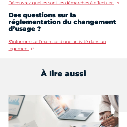
Découvrez quelles sont les démarches à effectuer.
Des questions sur la
réglementation du changement
d’usage ?
S'informer sur l'exercice d'une activité dans un
logement
À lire aussi