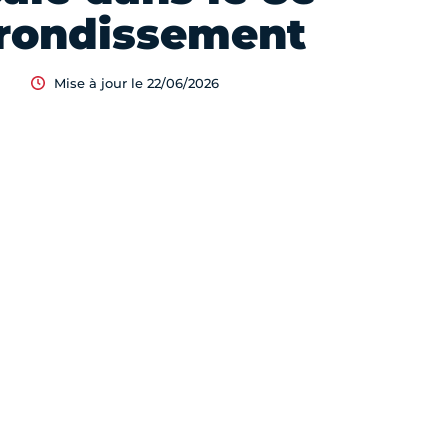
rondissement
Mise à jour le 22/06/2026