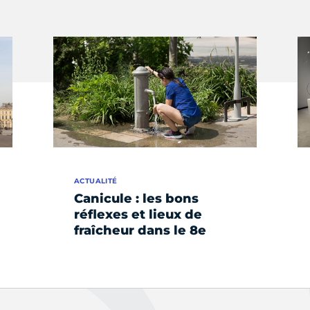
ACTUALITÉ
Canicule : les bons
réflexes et lieux de
fraîcheur dans le 8e