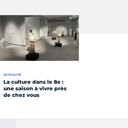
ACTUALITÉ
La culture dans le 8e :
une saison à vivre près
de chez vous