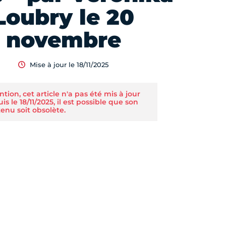
Loubry le 20
novembre
Mise à jour le 18/11/2025
ntion, cet article n'a pas été mis à jour
is le 18/11/2025, il est possible que son
enu soit obsolète.