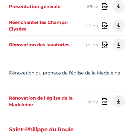
Présentation générale
975 ko
Réenchanter les Champs-
4,41 Mo
Elysées
Rénovation des lavatories
1,39 Mo
Rénovation du pronaos de l'église de la Madeleine
Rénovation de l'église de la
4,6 Mo
Madeleine
Saint-Philippe du Roule