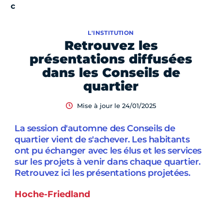
L'INSTITUTION
Retrouvez les
présentations diffusées
dans les Conseils de
quartier
Mise à jour le 24/01/2025
La session d'automne des Conseils de
quartier vient de s'achever. Les habitants
ont pu échanger avec les élus et les services
sur les projets à venir dans chaque quartier.
Retrouvez ici les présentations projetées.
Hoche-Friedland