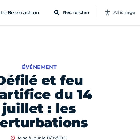
Le 8e en action
Rechercher
Affichage
ÉVÉNEMENT
Défilé et feu
artifice du 14
juillet : les
erturbations
Mise à jour le 11/07/2025