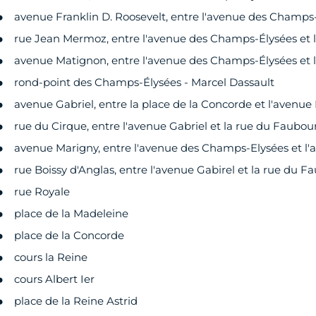
avenue Franklin D. Roosevelt, entre l'avenue des Champs-
rue Jean Mermoz, entre l'avenue des Champs-Élysées et 
avenue Matignon, entre l'avenue des Champs-Élysées et l
rond-point des Champs-Élysées - Marcel Dassault
avenue Gabriel, entre la place de la Concorde et l'avenu
rue du Cirque, entre l'avenue Gabriel et la rue du Faubo
avenue Marigny, entre l'avenue des Champs-Elysées et l'
rue Boissy d'Anglas, entre l'avenue Gabirel et la rue du 
rue Royale
place de la Madeleine
place de la Concorde
cours la Reine
cours Albert Ier
place de la Reine Astrid