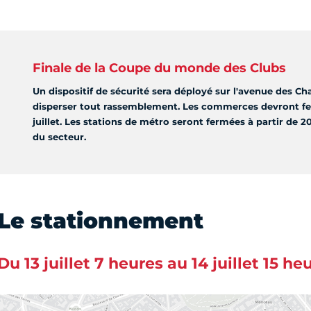
Finale de la Coupe du monde des Clubs
Un dispositif de sécurité sera déployé sur l'avenue des C
disperser tout rassemblement. Les commerces devront fer
juillet. Les stations de métro seront fermées à partir de 
du secteur.
Le stationnement
Du 13 juillet 7 heures au 14 juillet 15 he