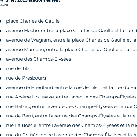
rédit photo :
MA08
place Charles de Gaulle
avenue Hoche, entre la place Charles de Gaulle et la rue de
avenue de Wagram, entre la place Charles de Gaulle et la r
avenue Marceau, entre la place Charles de Gaulle et la rue 
avenue des Champs-Élysées
rue de Tilsitt
rue de Presbourg
avenue de Friedland, entre la rue de Tilsitt et la rue du
rue Arsène Houssaye, entre l'avenue des Champs-Élysées 
rue Balzac, entre l'avenue des Champs-Élysées et la rue
rue de Berri, entre l'avenue des Champs-Élysées et la ru
rue La Boétie, entre l'avenue des Champs-Élysées et la r
rue du Colisée, entre l'avenue des Champs-Élysées et la 