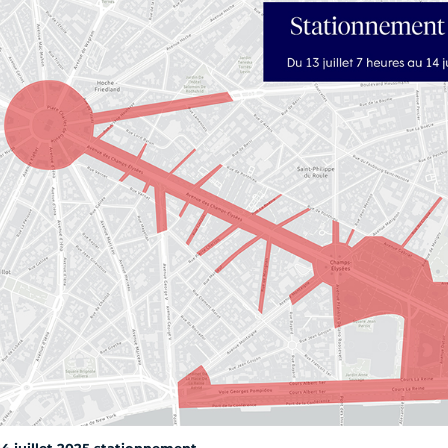
14 juillet 2025 stationnement