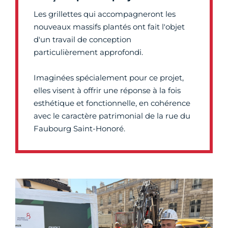
Les grillettes qui accompagneront les
nouveaux massifs plantés ont fait l'objet
d'un travail de conception
particulièrement approfondi.
Imaginées spécialement pour ce projet,
elles visent à offrir une réponse à la fois
esthétique et fonctionnelle, en cohérence
avec le caractère patrimonial de la rue du
Faubourg Saint-Honoré.