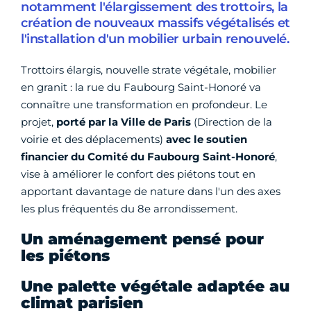
notamment l'élargissement des trottoirs, la
création de nouveaux massifs végétalisés et
l'installation d'un mobilier urbain renouvelé.
Trottoirs élargis, nouvelle strate végétale, mobilier
en granit : la rue du Faubourg Saint-Honoré va
connaître une transformation en profondeur. Le
projet,
porté par la Ville de Paris
(Direction de la
voirie et des déplacements)
avec le soutien
financier du Comité du Faubourg Saint-Honoré
,
vise à améliorer le confort des piétons tout en
apportant davantage de nature dans l'un des axes
les plus fréquentés du 8e arrondissement.
Un aménagement pensé pour
les piétons
Une palette végétale adaptée au
climat parisien