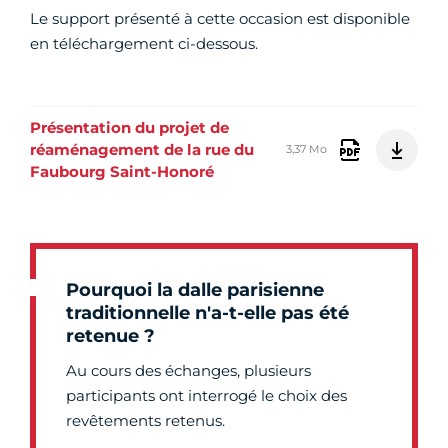
Le support présenté à cette occasion est disponible
en téléchargement ci-dessous.
Présentation du projet de
réaménagement de la rue du
3,37 Mo
Faubourg Saint-Honoré
Pourquoi la dalle parisienne
traditionnelle n'a-t-elle pas été
retenue ?
Au cours des échanges, plusieurs
participants ont interrogé le choix des
revêtements retenus.