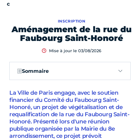
INSCRIPTION
Aménagement de la rue du
Faubourg Saint-Honoré
Mise à jour le 03/08/2026
Sommaire
La Ville de Paris engage, avec le soutien
financier du Comité du Faubourg Saint-
Honoré, un projet de végétalisation et de
requalification de la rue du Faubourg Saint-
Honoré. Présenté lors d'une réunion
publique organisée par la Mairie du 8e
arrondissement, ce projet prévoit