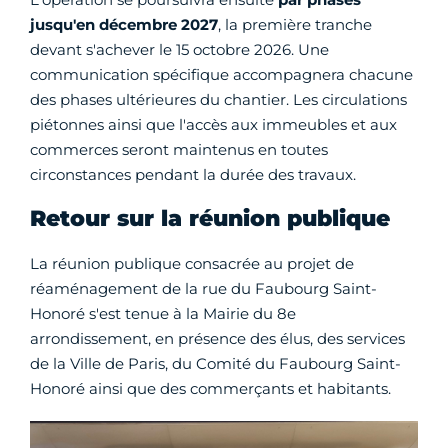
jusqu'en décembre 2027
, la première tranche
devant s'achever le 15 octobre 2026. Une
communication spécifique accompagnera chacune
des phases ultérieures du chantier. Les circulations
piétonnes ainsi que l'accès aux immeubles et aux
commerces seront maintenus en toutes
circonstances pendant la durée des travaux.
Retour sur la réunion publique
La réunion publique consacrée au projet de
réaménagement de la rue du Faubourg Saint-
Honoré s'est tenue à la Mairie du 8e
arrondissement, en présence des élus, des services
de la Ville de Paris, du Comité du Faubourg Saint-
Honoré ainsi que des commerçants et habitants.