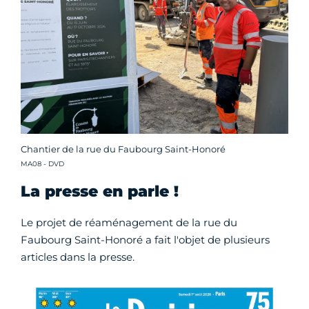
Chantier de la rue du Faubourg Saint-Honoré
Crédit photo :
MA08 - DVD
La presse en parle !
Le projet de réaménagement de la rue du
Faubourg Saint-Honoré a fait l'objet de plusieurs
articles dans la presse.