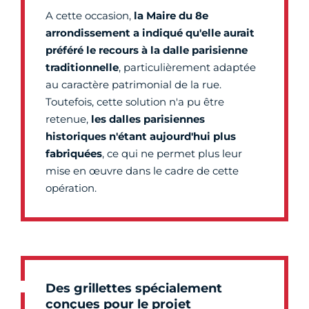
A cette occasion,
la Maire du 8e
arrondissement a indiqué qu'elle aurait
préféré le recours à la dalle parisienne
traditionnelle
, particulièrement adaptée
au caractère patrimonial de la rue.
Toutefois, cette solution n'a pu être
retenue,
les dalles parisiennes
historiques n'étant aujourd'hui plus
fabriquées
, ce qui ne permet plus leur
mise en œuvre dans le cadre de cette
opération.
Des grillettes spécialement
conçues pour le projet